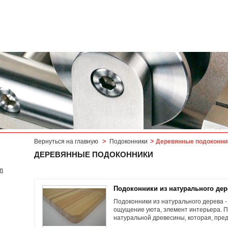
>
>
Вернуться на главную
Подоконники
Деревянные подоконни
ДЕРЕВЯННЫЕ ПОДОКОННИКИ
m
Подоконники из натурального дер
Подоконники из натурального дерева -
ощущение уюта, элемент интерьера. П
натуральной древесины, которая, пред