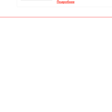
Подробнее