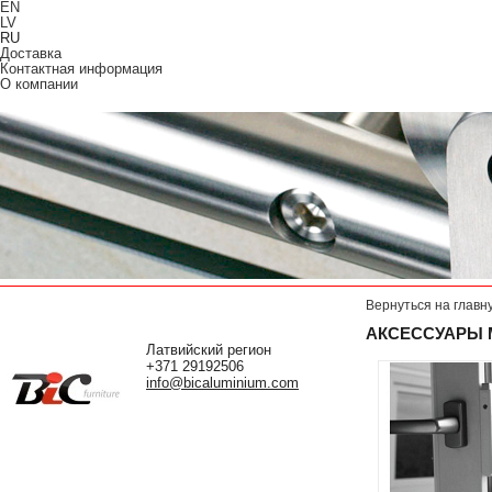
EN
LV
RU
Доставка
Контактная информация
О компании
Вернуться на главн
АКСЕССУАРЫ 
Латвийский регион
+371 29192506
info@bicaluminium.com