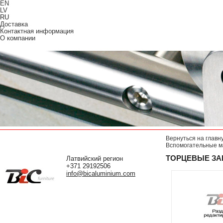
EN
LV
RU
Доставка
Контактная информация
О компании
Вернуться на главн
Вспомогательные м
ТОРЦЕВЫЕ ЗА
Латвийский регион
+371 29192506
info@bicaluminium.com