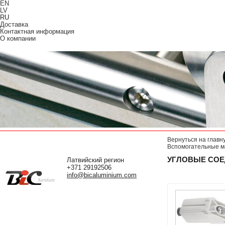
EN
LV
RU
Доставка
Контактная информация
О компании
Вернуться на главн
Вспомогательные м
УГЛОВЫЕ СОЕ
Латвийский регион
+371 29192506
info@bicaluminium.com