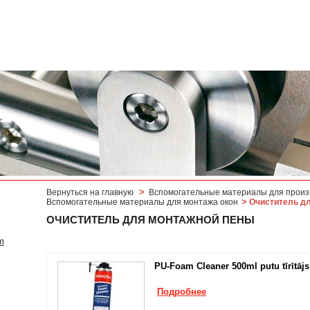
>
Вернуться на главную
Вспомогательные материалы для произ
>
Вспомогательные материалы для монтажа окон
Очиститель д
ОЧИСТИТЕЛЬ ДЛЯ МОНТАЖНОЙ ПЕНЫ
m
PU-Foam Cleaner 500ml putu tīrītājs
Подробнее