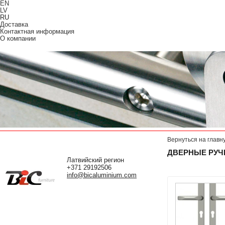
EN
LV
RU
Доставка
Контактная информация
О компании
Вернуться на главн
ДВЕРНЫЕ РУЧ
Латвийский регион
+371 29192506
info@bicaluminium.com