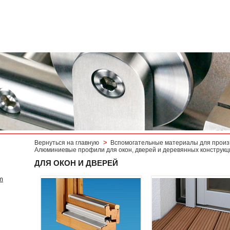
>
Вернуться на главную
Вспомогательные материалы для произ
Алюминиевые профили для окон, дверей и деревянных конструкц
ДЛЯ ОКОН И ДВЕРЕЙ
m