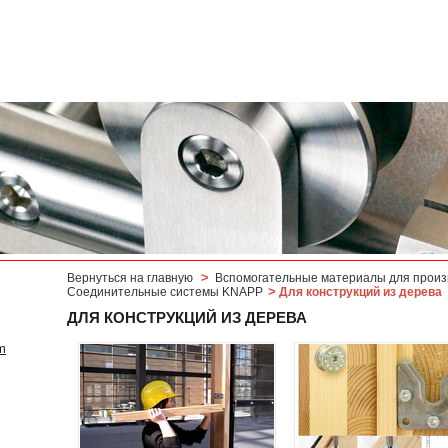
>
Вернуться на главную
Вспомогательные материалы для произ
>
Соединительные системы KNAPP
Для конструкций из дерева
ДЛЯ КОНСТРУКЦИЙ ИЗ ДЕРЕВА
m