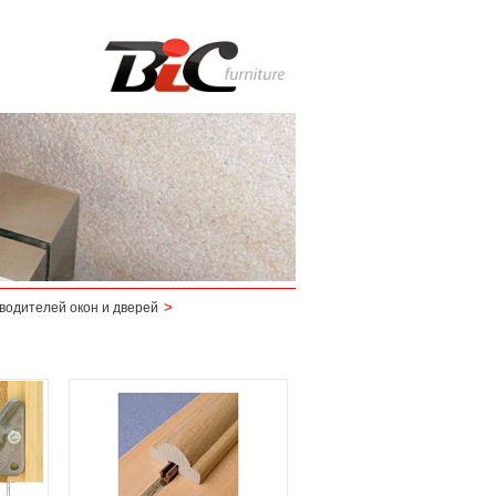
>
водителей окон и дверей