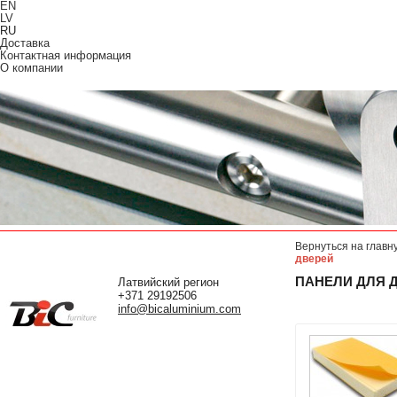
EN
LV
RU
Доставка
Контактная информация
О компании
Вернуться на главн
дверей
ПАНЕЛИ ДЛЯ 
Латвийский регион
+371 29192506
info@bicaluminium.com