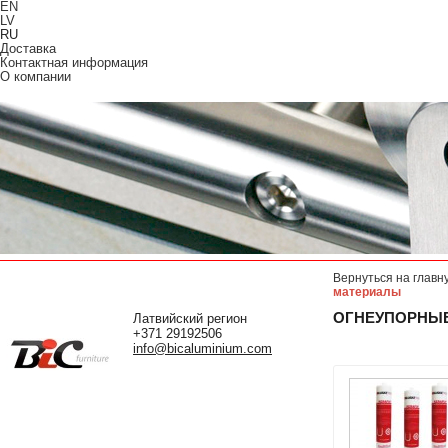
EN
LV
RU
Доставка
Контактная информация
О компании
Вернуться на главн
материалы
ОГНЕУПОРНЫ
Латвийский регион
+371 29192506
info@bicaluminium.com